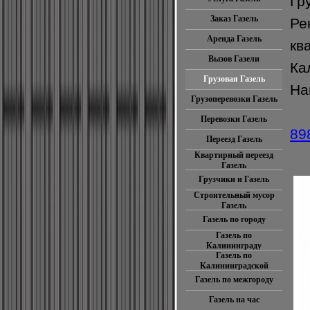
Гр
Заказ Газель
Ре
Аренда Газель
кв
Вызов Газели
Ка
Грузовая Газель
На
Грузоперевозки Газель
Перевозки Газель
89
Переезд Газель
Квартирный переезд
Газель
Грузчики и Газель
Строительный мусор
Газель
Газель по городу
Газель по
Калининграду
Газель по
Калининградской
области
Газель по межгороду
Газель на час